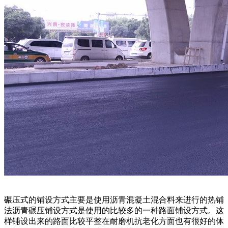
碾压式的铺设方式主要是使用沥青混凝土混合料来进行的热铺
法沥青碾压铺设方式是使用的比较多的一种路面铺设方式。这
样铺设出来的路面比较平整在耐磨机抗老化方面也有很好的体