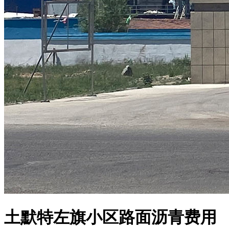
土默特左旗小区路面沥青费用