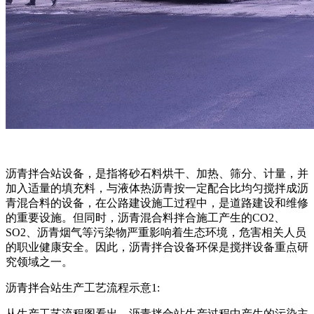
沥青拌合站设备，是指将砂石料烘干、加热、筛分、计量，并
加入适量的填充料，与液体热沥青按一定配合比均匀搅拌成沥
青混合料的设备，在公路建设施工过程中，是道路建设和维修
的重要设施。但同时，沥青混合料拌合施工产生的CO2、
SO2、沥青烟气等污染物严重影响着生态环境，危害相关人员
的职业健康安全。因此，沥青拌合设备环保是搅拌设备重点研
究领域之一。
沥青拌合站生产工艺流程示意1:
从生产工艺流程图看出，沥青拌合站生产过程中产生的污染主