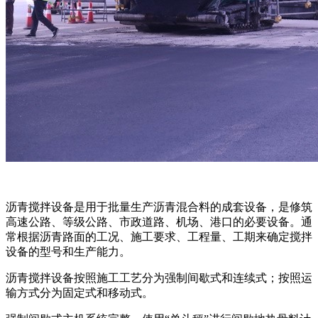
沥青搅拌设备是用于批量生产沥青混合料的成套设备，是修筑
高速公路、等级公路、市政道路、机场、港口的必要设备。通
常根据沥青路面的工况、施工要求、工程量、工期来确定搅拌
设备的型号和生产能力。
沥青搅拌设备按照施工工艺分为强制间歇式和连续式；按照运
输方式分为固定式和移动式。