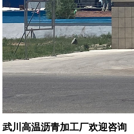
武川高温沥青加工厂欢迎咨询