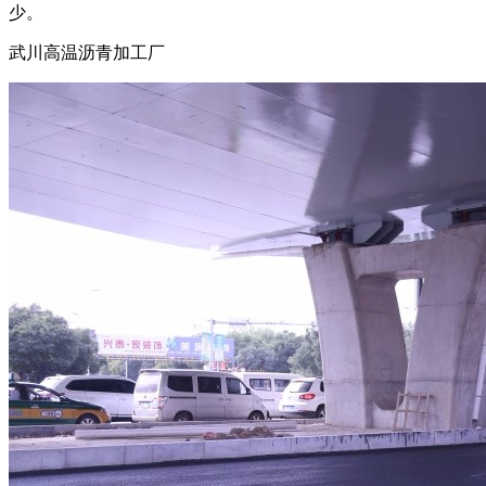
少。
武川高温沥青加工厂