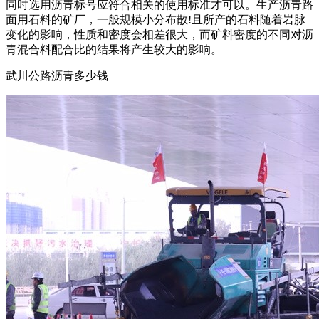
同时选用沥青标号应符合相关的使用标准才可以。生产沥青路
面用石料的矿厂，一般规模小分布散!且所产的石料随着岩脉
变化的影响，性质和密度会相差很大，而矿料密度的不同对沥
青混合料配合比的结果将产生较大的影响。
武川公路沥青多少钱