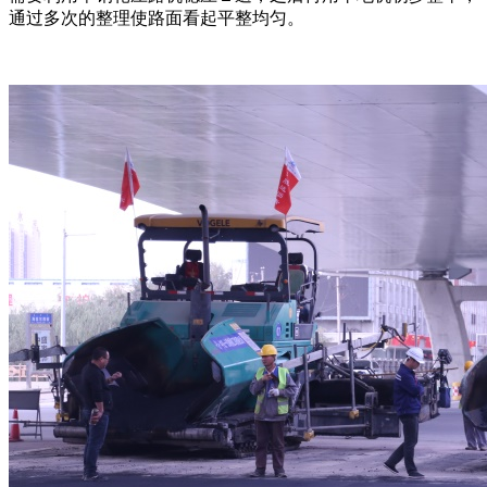
通过多次的整理使路面看起平整均匀。