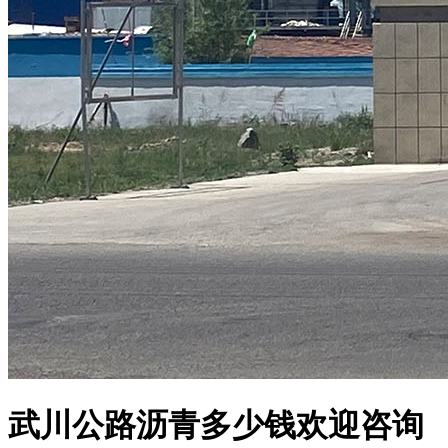
武川公路沥青多少钱欢迎咨询