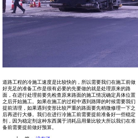
道路工程的冷施工速度是比较快的，所以需要我们在施工前做
好充足的准备工作是很有必要的先要做的就是处理原来的路
面，在进行处理前要先检查原来路面的施工情况确定具体位置
之后开始施工。如果在施工的过程中遇到路障的时候需要我们
提前清理，如果遇到变形比较严重的路面要先稍微修理一下之
后再进行大修。我们在进行冷施工前需要提前准备好一些稳定
剂，因为稳定剂这种东西属于消耗品用量比较大所以我们在准
备前需要提前做好预算。