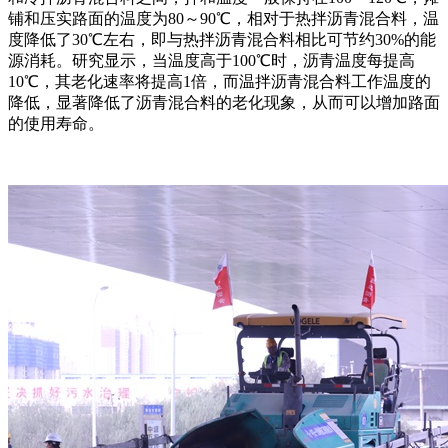
铺和压实路面的温度为80～90℃，相对于热拌沥青混合料，温
度降低了30℃左右，即与热拌沥青混合料相比可节约30%的能
源消耗。研究显示，当温度高于100℃时，沥青温度每提高
10℃，其老化速率将提高1倍，而温拌沥青混合料工作温度的
降低，显著降低了沥青混合料的老化现象，从而可以增加路面
的使用寿命。