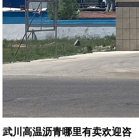
武川高温沥青哪里有卖欢迎咨