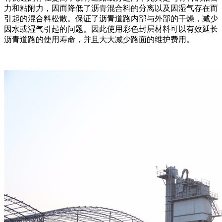
力和粘附力，因而降低了沥青混合料的分离以及因湿气存在而
引起的混合料松散。保证了沥青道路内部与外部的干燥，减少
因水或湿气引起的问题。因此使用彩色封层材料可以有效延长
沥青道路的使用寿命，并且大大减少路面的维护费用。