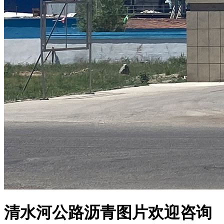
清水河公路沥青图片欢迎咨询