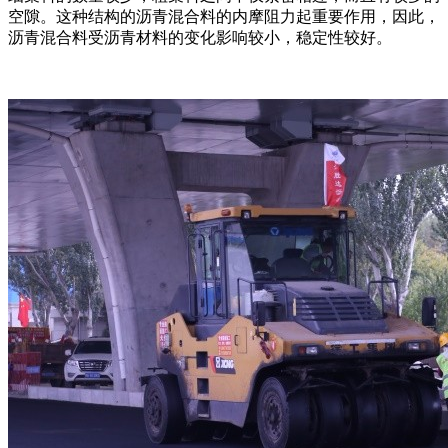
空隙。这种结构的沥青混合料的内摩阻力起重要作用，因此，
沥青混合料受沥青材料的变化影响较小，稳定性较好。