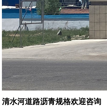
清水河道路沥青规格欢迎咨询