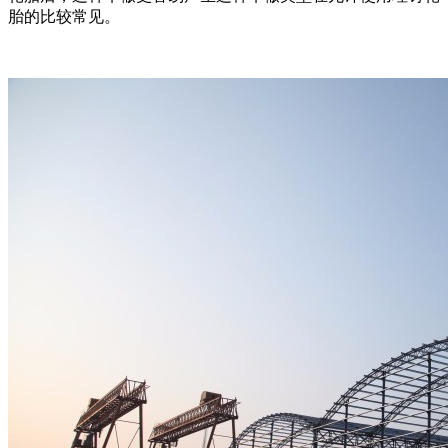
胎的比较常见。