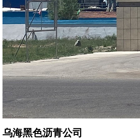
乌海黑色沥青公司