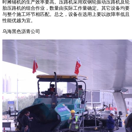
时摊铺机的生产效率要高。压路机采用双钢轮振动压路机及轮
胎压路机的组合作业，数量由实际工作量确定。其它设备均要
与整个施工环节相匹配。总之，设备在选用上要以故障率低且
性能优越为宜。
乌海黑色沥青公司