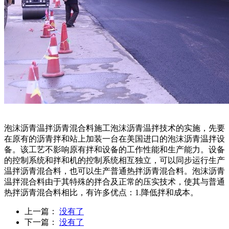
泡沫沥青温拌沥青混合料施工泡沫沥青温拌技术的实施，先要
在原有的沥青拌和站上加装一台在美国进口的泡沫沥青温拌设
备。该工艺不影响原有拌和设备的工作性能和生产能力。设备
的控制系统和拌和机的控制系统相互独立，可以同步运行生产
温拌沥青混合料，也可以生产普通热拌沥青混合料。泡沫沥青
温拌混合料由于其特殊的拌合及正常的压实技术，使其与普通
热拌沥青混合料相比，有许多优点：1.降低拌和成本。
上一篇：
没有了
下一篇：
没有了