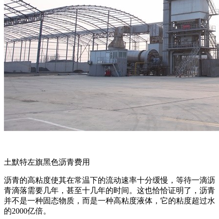
土默特左旗黑色沥青费用
沥青的高粘度使其在常温下的流动速率十分缓慢，等待一滴沥
青滴落需要几年，甚至十几年的时间。这也恰恰证明了，沥青
并不是一种固态物质，而是一种高粘度液体，它的粘度超过水
的2000亿倍。