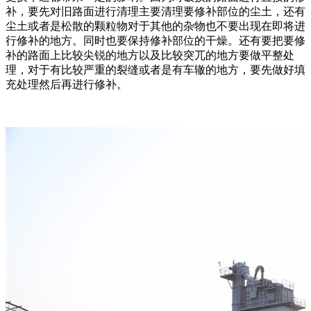
补，要先对旧路面进行清理主要清理要修补部位的尘土，还有
尘土或者是松散的颗粒物对于其他的杂物也不要出现在即将进
行修补的地方。同时也要保持修补部位的干燥。还有要把要修
补的路面上比较尖锐的地方以及比较突兀的地方要做平整处
理，对于有比较严重的裂缝或者是有车辙的地方，要先做好填
充处理然后再进行修补。