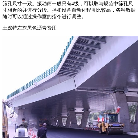
筛孔尺寸一致。振动筛一般只有4级，可以取与规范中筛孔尺
寸相近的并进行分段。拌和设备自动化程度比较高，各种数据
随时可以通过操作室的指令进行调整。
土默特左旗黑色沥青费用