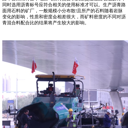
同时选用沥青标号应符合相关的使用标准才可以。生产沥青路
面用石料的矿厂，一般规模小分布散!且所产的石料随着岩脉
变化的影响，性质和密度会相差很大，而矿料密度的不同对沥
青混合料配合比的结果将产生较大的影响。