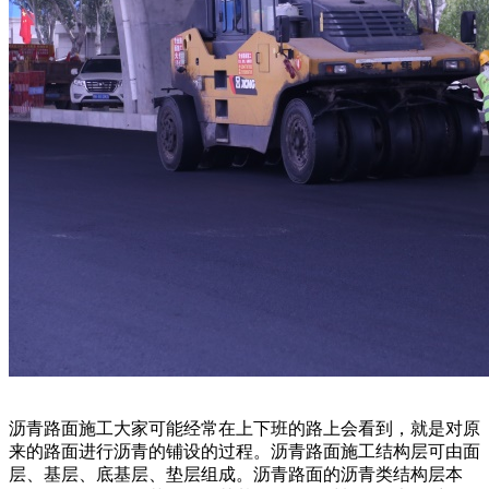
沥青路面施工大家可能经常在上下班的路上会看到，就是对原
来的路面进行沥青的铺设的过程。沥青路面施工结构层可由面
层、基层、底基层、垫层组成。沥青路面的沥青类结构层本