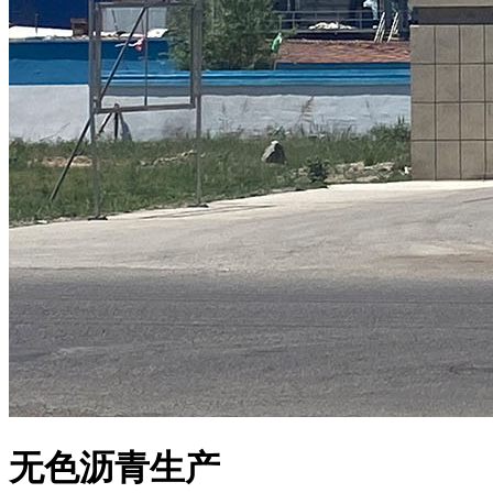
无色沥青生产