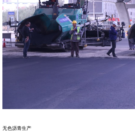
无色沥青生产