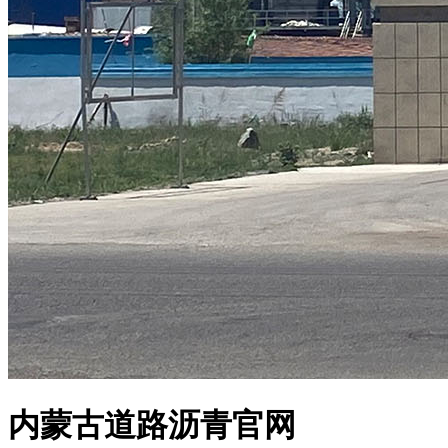
内蒙古道路沥青官网