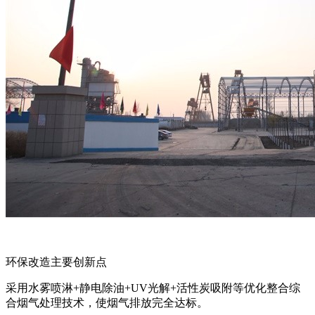
环保改造主要创新点
采用水雾喷淋+静电除油+UV光解+活性炭吸附等优化整合综
合烟气处理技术，使烟气排放完全达标。