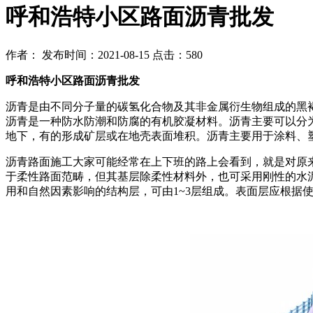
呼和浩特小区路面沥青批发
作者：
发布时间：2021-08-15
点击：580
呼和浩特小区路面沥青批发
沥青是由不同分子量的碳氢化合物及其非金属衍生物组成的黑
沥青是一种防水防潮和防腐的有机胶凝材料。沥青主要可以分
地下，有的形成矿层或在地壳表面堆积。沥青主要用于涂料、
沥青路面施工大家可能经常在上下班的路上会看到，就是对原
于柔性路面范畴，但其基层除柔性材料外，也可采用刚性的水
用和自然因素影响的结构层，可由1~3层组成。表面层应根据