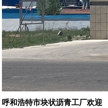
呼和浩特市块状沥青工厂欢迎