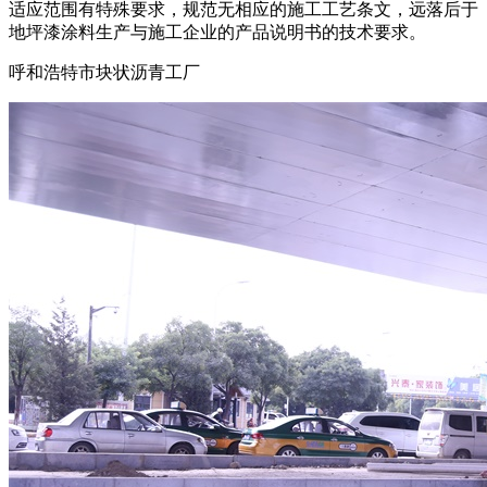
适应范围有特殊要求，规范无相应的施工工艺条文，远落后于
地坪漆涂料生产与施工企业的产品说明书的技术要求。
呼和浩特市块状沥青工厂