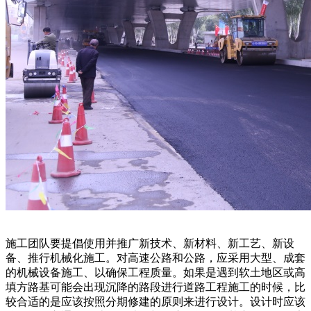
施工团队要提倡使用并推广新技术、新材料、新工艺、新设
备、推行机械化施工。对高速公路和公路，应采用大型、成套
的机械设备施工、以确保工程质量。如果是遇到软土地区或高
填方路基可能会出现沉降的路段进行道路工程施工的时候，比
较合适的是应该按照分期修建的原则来进行设计。设计时应该