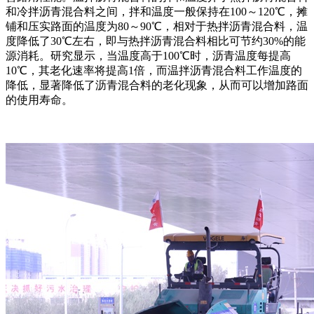
和冷拌沥青混合料之间，拌和温度一般保持在100～120℃，摊
铺和压实路面的温度为80～90℃，相对于热拌沥青混合料，温
度降低了30℃左右，即与热拌沥青混合料相比可节约30%的能
源消耗。研究显示，当温度高于100℃时，沥青温度每提高
10℃，其老化速率将提高1倍，而温拌沥青混合料工作温度的
降低，显著降低了沥青混合料的老化现象，从而可以增加路面
的使用寿命。