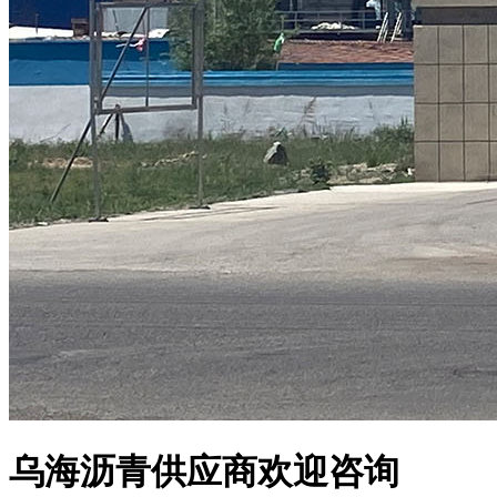
乌海沥青供应商欢迎咨询